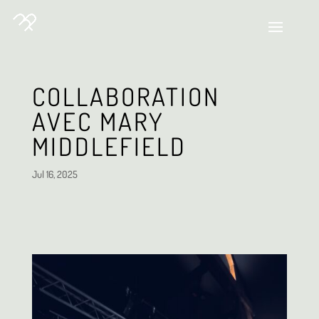
COLLABORATION
AVEC MARY
MIDDLEFIELD
Jul 16, 2025