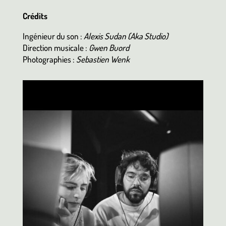
Crédits
Ingénieur du son :
Alexis Sudan (Aka Studio)
Direction musicale :
Gwen Buord
Photographies :
Sebastien Wenk