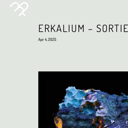
ERKALIUM – SORTI
Apr 4, 2025